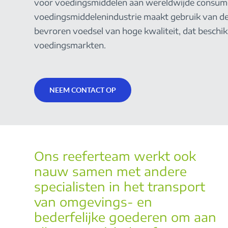
voor voedingsmiddelen aan wereldwijde consume
voedingsmiddelenindustrie maakt gebruik van de 
bevroren voedsel van hoge kwaliteit, dat beschi
voedingsmarkten.
NEEM CONTACT OP
Ons reeferteam werkt ook
nauw samen met andere
specialisten in het transport
van omgevings- en
bederfelijke goederen om aan