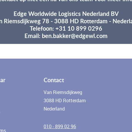
Edge Worldwide Logistics Nederland BV
n Riemsdijkweg 78 - 3088 HD Rotterdam - Nederl
Telefoon: +31 10 899 0296
Email: ben.bakker@edgewl.com
ar
Contact
Van Riemsdijkweg
3088 HD Rotterdam
Nederland
s
010 - 899 02 96
ems