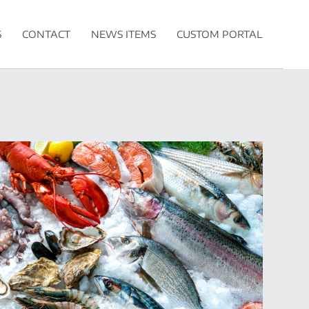
S
CONTACT
NEWS ITEMS
CUSTOM PORTAL