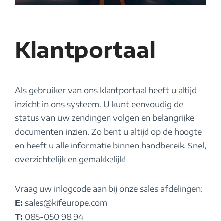
Klantportaal
Als gebruiker van ons klantportaal heeft u altijd
inzicht in ons systeem. U kunt eenvoudig de
status van uw zendingen volgen en belangrijke
documenten inzien. Zo bent u altijd op de hoogte
en heeft u alle informatie binnen handbereik. Snel,
overzichtelijk en gemakkelijk!
Vraag uw inlogcode aan bij onze sales afdelingen:
E:
sales@kifeurope.com
T:
085-050 98 94