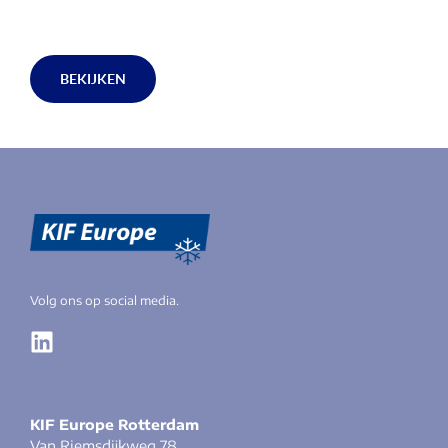
BEKIJKEN
Volg ons op social media.
KIF Europe Rotterdam
Van Riemsdijkweg 78