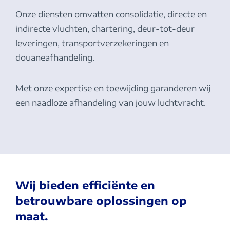
Onze diensten omvatten consolidatie, directe en
indirecte vluchten, chartering, deur-tot-deur
leveringen, transportverzekeringen en
douaneafhandeling.
Met onze expertise en toewijding garanderen wij
een naadloze afhandeling van jouw luchtvracht.
Wij bieden efficiënte en
betrouwbare oplossingen op
maat.