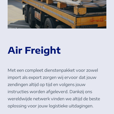
Air Freight
Met een compleet dienstenpakket voor zowel
import als export zorgen wij ervoor dat jouw
zendingen altijd op tijd en volgens jouw
instructies worden afgeleverd. Dankzij ons
wereldwijde netwerk vinden we altijd de beste
oplossing voor jouw logistieke uitdagingen.