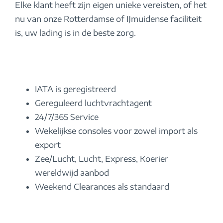
Elke klant heeft zijn eigen unieke vereisten, of het
nu van onze Rotterdamse of IJmuidense faciliteit
is, uw lading is in de beste zorg.
IATA is geregistreerd
Gereguleerd luchtvrachtagent
24/7/365 Service
Wekelijkse consoles voor zowel import als
export
Zee/Lucht, Lucht, Express, Koerier
wereldwijd aanbod
Weekend Clearances als standaard