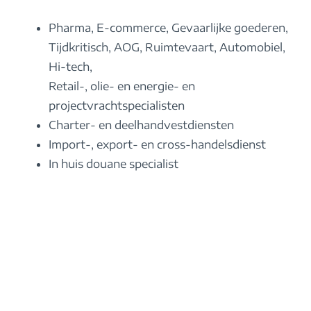
Pharma, E-commerce, Gevaarlijke goederen,
Tijdkritisch, AOG, Ruimtevaart, Automobiel,
Hi-tech,
Retail-, olie- en energie- en
projectvrachtspecialisten
Charter- en deelhandvestdiensten
Import-, export- en cross-handelsdienst
In huis douane specialist